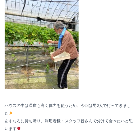
ハウスの中は温度も高く体力を使うため、今回は男2人で行ってきまし
た
あすなろに持ち帰り、利用者様・スタッフ皆さんで分けて食べたいと思
います