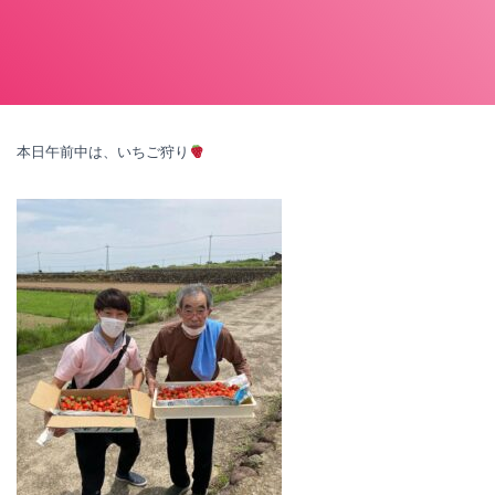
本日午前中は、いちご狩り