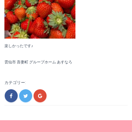
楽しかったです♪
雲仙市 吾妻町 グループホーム あすなろ
カテゴリー: