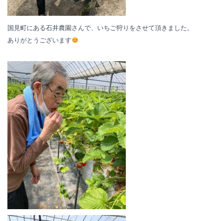
国見町にある石井農園さんで、いちご狩りをさせて頂きました。
ありがとうございます