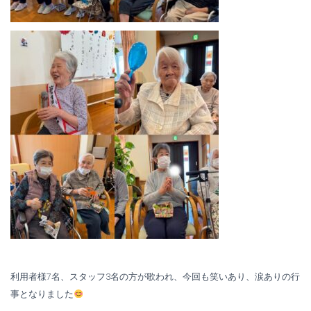
利用者様7名、スタッフ3名の方が歌われ、今回も笑いあり、涙ありの行
事となりました