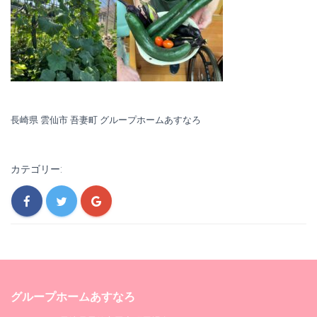
長崎県 雲仙市 吾妻町 グループホームあすなろ
カテゴリー:
グループホームあすなろ