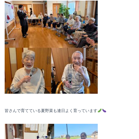
皆さんで育てている夏野菜も連日よく育っています