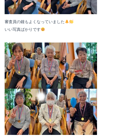
審査員の鐘もよくなっていました
いい写真ばかりです