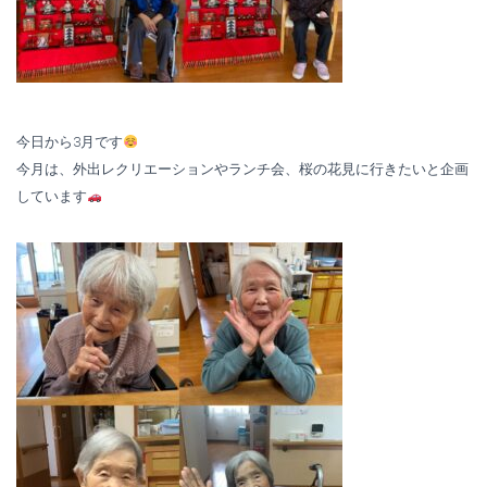
今日から3月です
今月は、外出レクリエーションやランチ会、桜の花見に行きたいと企画
しています