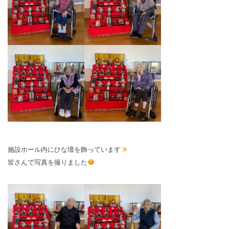
施設ホール内にひな壇を飾っています
皆さんで写真を撮りました