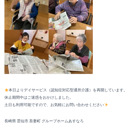
本日よりデイサービス（認知症対応型通所介護）を再開しています。
休止期間中はご迷惑をおかけしました。
土日も利用可能ですので、お気軽にお問い合わせください
長崎県 雲仙市 吾妻町 グループホームあすなろ