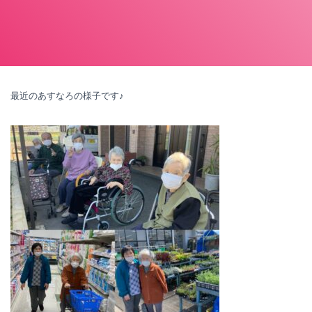
最近のあすなろの様子です♪