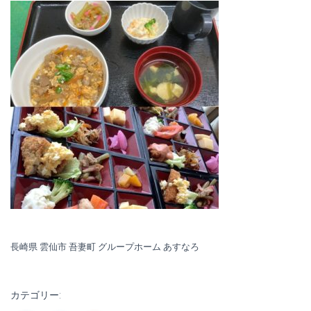
長崎県 雲仙市 吾妻町 グループホーム あすなろ
カテゴリー: