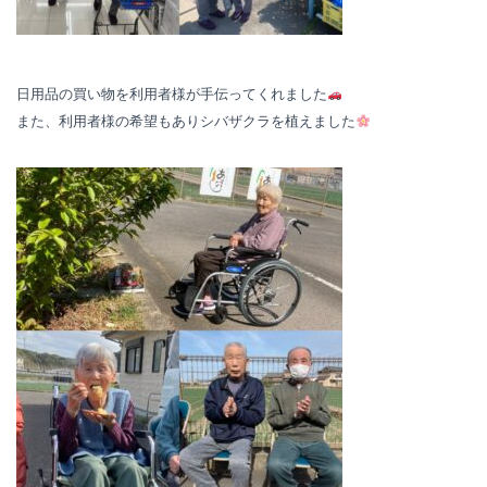
日用品の買い物を利用者様が手伝ってくれました
また、利用者様の希望もありシバザクラを植えました