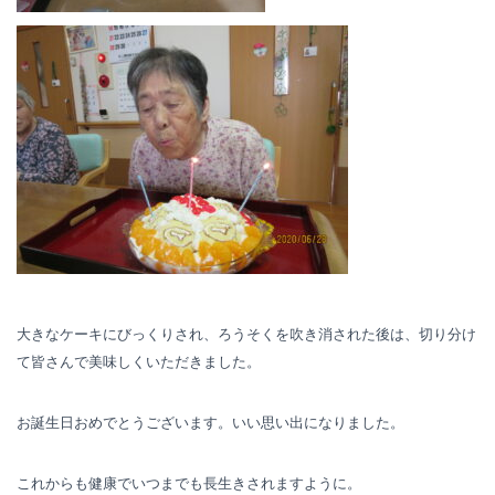
大きなケーキにびっくりされ、ろうそくを吹き消された後は、切り分け
て皆さんで美味しくいただきました。
お誕生日おめでとうございます。いい思い出になりました。
これからも健康でいつまでも長生きされますように。