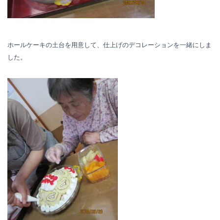
ホールケーキの土台を用意して、仕上げのデコレーションを一緒にしま
した。