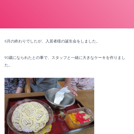
6月の終わりでしたが、入居者様の誕生会をしました。
90歳になられたとの事で、スタッフと一緒に大きなケーキを作りまし
た。