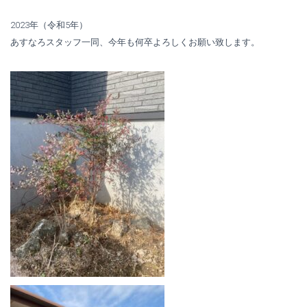
2023年（令和5年）
あすなろスタッフ一同、今年も何卒よろしくお願い致します。