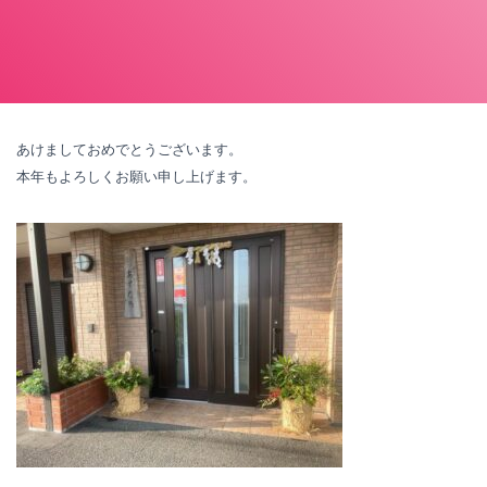
あけましておめでとうございます。
本年もよろしくお願い申し上げます。